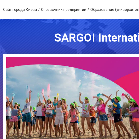
Сайт города Киева
Справочник предприятий
Образование (университет
SARGOI Internat