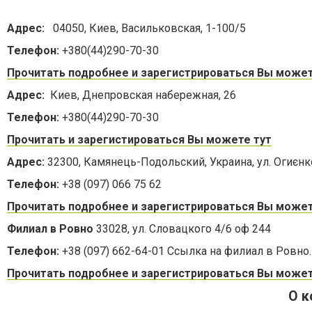
Адрес:
04050, Киев, Васильковская, 1-100/5
Телефон:
+380(44)290-70-30
Прочитать подробнее и зарегистрироваться Вы может
Адрес:
Киев, Днепровская набережная, 26
Телефон:
+380(44)290-70-30
Прочитать и зарегистироваться Вы можете тут
Адрес:
32300, Камянець-Подольский, Украина, ул. Огиєнко
Телефон:
+38 (097) 066 75 62
Прочитать подробнее и зарегистрироваться Вы может
Филиал в Ровно
33028, ул. Словацкого 4/6 оф 244
Телефон:
+38 (097) 662-64-01 Ссылка на филиал в Ровно.
Прочитать подробнее и зарегистрироваться Вы може
О к