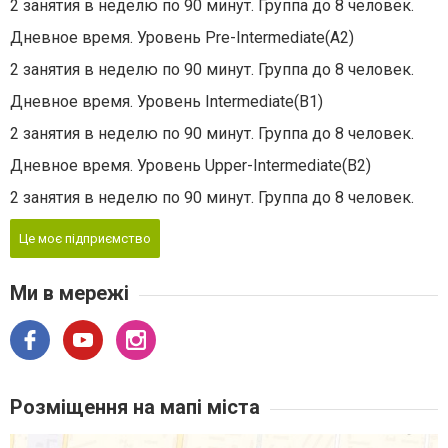
2 занятия в неделю по 90 минут. Группа до 8 человек.
Дневное время. Уровень Pre-Intermediate(A2)
2 занятия в неделю по 90 минут. Группа до 8 человек.
Дневное время. Уровень Intermediate(В1)
2 занятия в неделю по 90 минут. Группа до 8 человек.
Дневное время. Уровень Upper-Intermediate(В2)
2 занятия в неделю по 90 минут. Группа до 8 человек.
Це моє підприємство
Ми в мережі
Розміщення на мапі міста