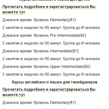
Прочитать подробнее и зарегистрироваться Вы
можете тут
Дневное время. Уровень Elementary(A1)
2 занятия в неделю по 90 минут. Группа до 8 человек.
Дневное время. Уровень Pre-Intermediate(A2)
2 занятия в неделю по 90 минут. Группа до 8 человек.
Дневное время. Уровень Intermediate(В1)
2 занятия в неделю по 90 минут. Группа до 8 человек.
Дневное время. Уровень Upper-Intermediate(В2)
2 занятия в неделю по 90 минут. Группа до 8 человек.
Курсы английского языка для тинейджеров
Прочитать подробнее и зарегистрироваться Вы
можете тут
Дневное время. Уровень Elementary(A1)