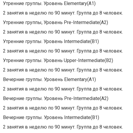
Утренние группы. Уровень Elementary(A1)
2 занятия в неделю по 90 минут. Группа до 8 человек.
Утренние группы, Уровень Pre-Intermediate(A2)
2 занятия в неделю по 90 минут. Группа до 8 человек.
Утренние группы. Уровень Intermediate(В1)
2 занятия в неделю по 90 минут. Группа до 8 человек.
Утренние группы. Уровень Upper-Intermediate(В2)
2 занятия в неделю по 90 минут. Группа до 8 человек.
Вечерние группы. Уровень Elementary(A1)
2 занятия в неделю по 90 минут. Группа до 8 человек.
Вечерние группы. Уровень Pre-Intermediate(A2)
2 занятия в неделю по 90 минут. Группа до 8 человек.
Вечерние группы. Уровень Intermediate(В1)
2 занятия в неделю по 90 минут. Группа до 8 человек.