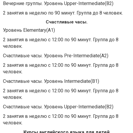
Вечерние группы. Уровень Upper-Intermediate(В2)
2 занятия в неделю по 90 минут. Группа до 8 человек.
Счастливые часы.
Уровень Elementary(A1)
2 занятия в неделю с 12:00 по 90 минут. Группа до 8
человек.
Счастливые часы. Уровень Pre-Intermediate(A2)
2 занятия в неделю с 12:00 по 90 минут. Группа до 8
человек.
Счастливые часы. Уровень Intermediate(В1)
2 занятия в неделю с 12:00 по 90 минут. Группа до 8
человек.
Счастливые часы. Уровень Upper-Intermediate(В2)
2 занятия в неделю с 12:00 по 90 минут. Группа до 8
человек.
Курсы английского языка для детей