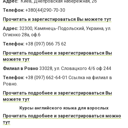
Адрес:
Киев, Днепровская набережная, 26
Телефон:
+380(44)290-70-30
Прочитать и зарегистироваться Вы можете тут
Адрес:
32300, Камянець-Подольский, Украина, ул.
Огиєнко 28а, оф.6
Телефон:
+38 (097) 066 75 62
Прочитать подробнее и зарегистрироваться Вы
можете тут
Филиал в Ровно
33028, ул. Словацкого 4/6 оф 244
Телефон:
+38 (097) 662-64-01 Ссылка на филиал в
Ровно.
Прочитать подробнее и зарегистрироваться Вы
можете тут
Курсы английского языка для взрослых
Прочитать подробнее и зарегистрироваться можно
тут